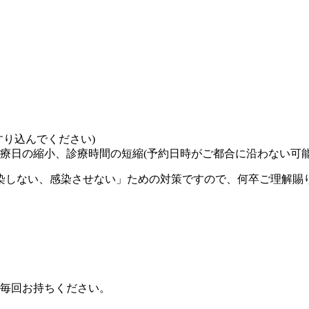
り込んでください)
療日の縮小、診療時間の短縮(予約日時がご都合に沿わない可能
染しない、感染させない」ための対策ですので、何卒ご理解賜