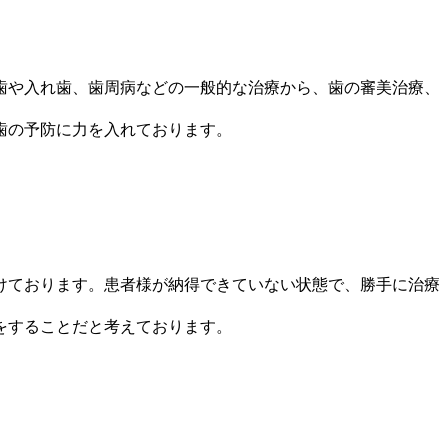
歯や入れ歯、歯周病などの一般的な治療から、歯の審美治療、
歯の予防に力を入れております。
けております。患者様が納得できていない状態で、勝手に治療
をすることだと考えております。