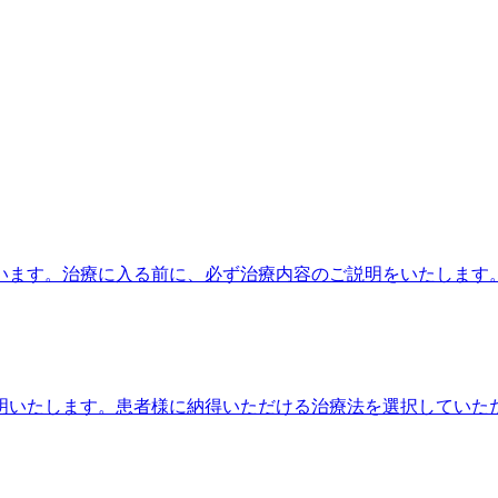
います。治療に入る前に、必ず治療内容のご説明をいたします
明いたします。患者様に納得いただける治療法を選択していた