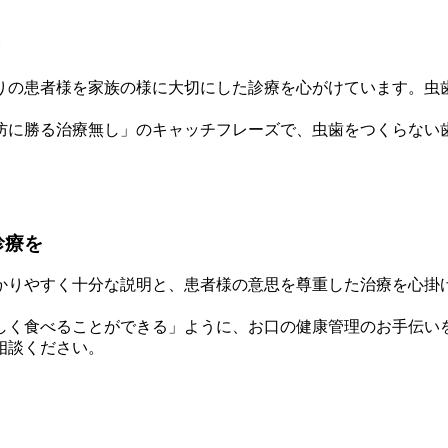
りの患者様を家族の様に大切にした診療を心がけています。虫
防に勝る治療無し」のキャッチフレーズで、虫歯をつくらない
診療を
かりやすく十分な説明と、患者様の意思を尊重した治療を心掛
しく食べることができる」ように、お口の健康管理のお手伝い
相談ください。