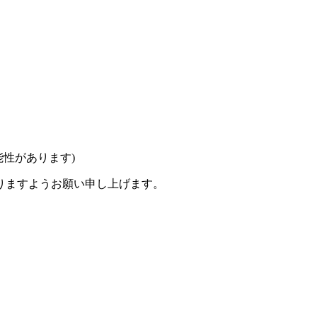
性があります)
りますようお願い申し上げます。