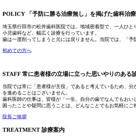
POLICY
「予防に勝る治療無し」を掲げた歯科治療
埼玉県行田市の松井歯科医院では、地域密着型で、一人ひと
小児歯科など、幅広く診療を行っています。
歯は一度削ってしまうと元には戻りません。当院では、「予
初めての方へ
STAFF
常に患者様の立場に立った思いやりのある
当院では常に「患者様が主役」であると考えているため、分
を進めることはございません。
歯科医師の仕事は、皆様が「一生、自分の歯でなんでもおい
困ったことや疑問に思うことは、どんなことでもお気軽にご
院長ご挨拶
TREATMENT
診療案内