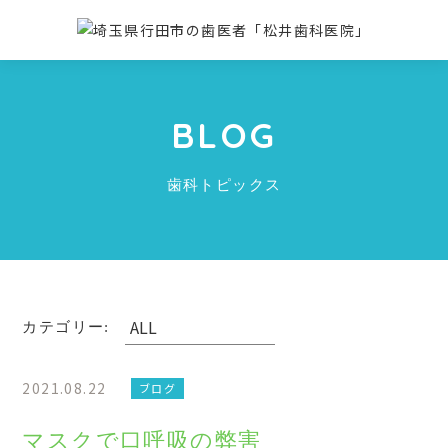
BLOG
歯科トピックス
カテゴリー:
2021.08.22
ブログ
マスクで口呼吸の弊害