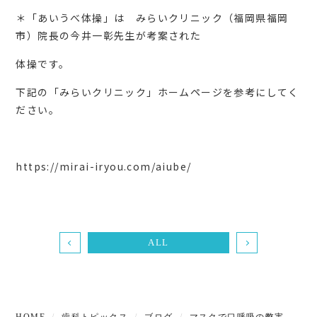
＊「あいうべ体操」は みらいクリニック（福岡県福岡
市）院長の今井一彰先生が考案された
体操です。
下記の「みらいクリニック」ホームページを参考にしてく
ださい。
https://mirai-iryou.com/aiube/
ALL