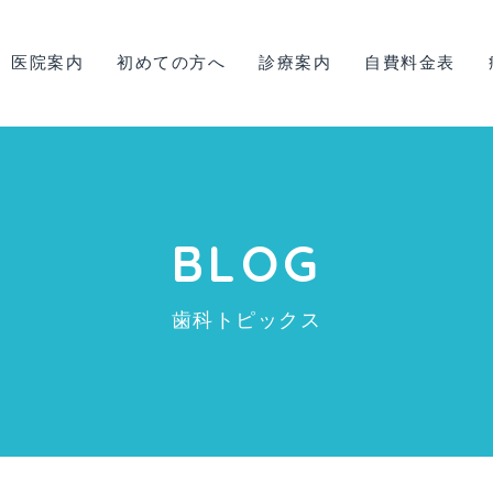
医院案内
初めての方へ
診療案内
自費料金表
BLOG
歯科トピックス