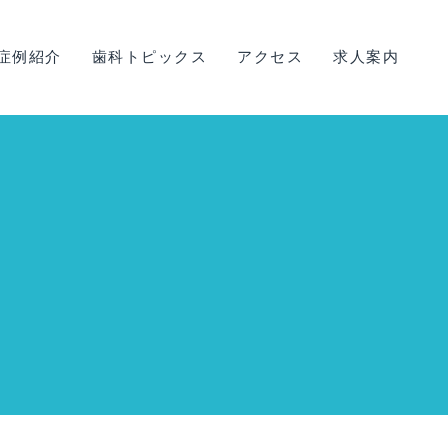
症例紹介
歯科トピックス
アクセス
求人案内