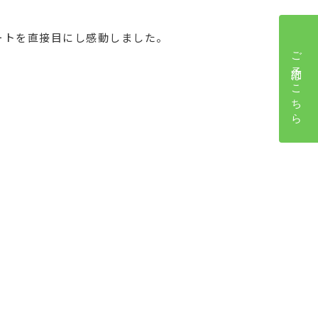
ートを直接目にし感動しました。
ご予約はこちら