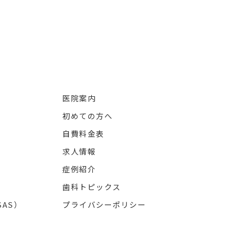
医院案内
初めての方へ
自費料金表
求人情報
症例紹介
歯科トピックス
AS）
プライバシーポリシー