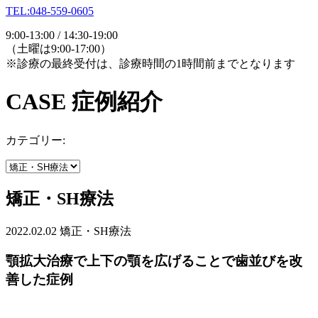
TEL:048-559-0605
9:00-13:00 / 14:30-19:00
（土曜は9:00-17:00）
※診療の最終受付は、診療時間の1時間前までとなります
CASE
症例紹介
カテゴリー:
矯正・SH療法
2022.02.02
矯正・SH療法
顎拡大治療で上下の顎を広げることで歯並びを改
善した症例